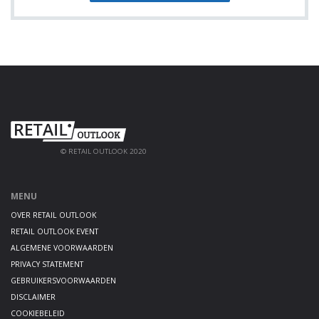
© RETAIL OUTLOOK 2020
MENU
OVER RETAIL OUTLOOK
RETAIL OUTLOOK EVENT
ALGEMENE VOORWAARDEN
PRIVACY STATEMENT
GEBRUIKERSVOORWAARDEN
DISCLAIMER
COOKIEBELEID