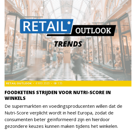
RETAIL OUTLOOK
4 MEI 2020
135
FOODKETENS STRIJDEN VOOR NUTRI-SCORE IN
WINKELS
De supermarkten en voedingsproducenten willen dat de
Nutri-Score verplicht wordt in heel Europa, zodat de
consumenten beter geïnformeerd zijn en hierdoor
gezondere keuzes kunnen maken tijdens het winkelen.